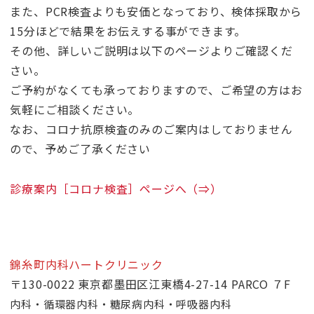
また、PCR検査よりも安価となっており、検体採取から
15分ほどで結果をお伝えする事ができます。
その他、詳しいご説明は以下のページよりご確認くだ
さい。
ご予約がなくても承っておりますので、ご希望の方はお
気軽にご相談ください。
なお、コロナ抗原検査のみのご案内はしておりません
ので、予めご了承ください
診療案内［コロナ検査］ページへ（⇒）
錦糸町内科ハートクリニック
〒130-0022 東京都墨田区江東橋4-27-14 PARCO ７F
内科・循環器内科・糖尿病内科・呼吸器内科