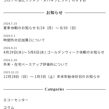
お知らせ
2026.7.15
夏季休暇のお知らせ 8/24（月）〜 8/30（日）
2026.5.1
時間外対応加算2について
2026.4.21
4月29日(水)〜 5月6日(水) ゴールデンウィーク休暇のお知らせ
2026.2.20
外来・在宅ベースアップ評価料について
2025.12.21
12月28日（日）〜 1月3日（土）年末年始休診日のお知らせ
Categories
エコーセンター
コラム