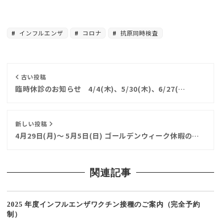
インフルエンザ
コロナ
抗原同時検査
古い投稿
臨時休診のお知らせ 4/4(木)、5/30(木)、6/27(…
新しい投稿
4月29日(月)〜 5月5日(日) ゴールデンウィーク休暇の…
関連記事
2025 年度インフルエンザワクチン接種のご案内（完全予約
制）