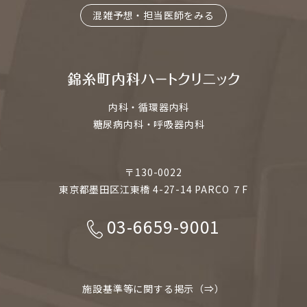
混雑予想・担当医師をみる
内科・循環器内科
糖尿病内科・呼吸器内科
〒130-0022
東京都墨田区江東橋 4-27-14 PARCO ７F
03-6659-9001
施設基準等に関する掲示（⇒）