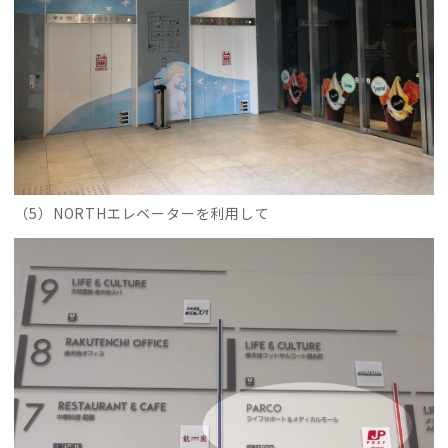
（5）NORTHエレベーターを利用して