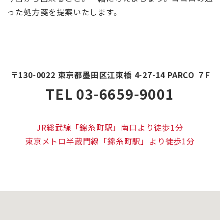
った処方箋を提案いたします。
〒130-0022 東京都墨田区江東橋 4-27-14 PARCO ７F
TEL 03-6659-9001
JR総武線「錦糸町駅」南口より徒歩1分
東京メトロ半蔵門線「錦糸町駅」より徒歩1分