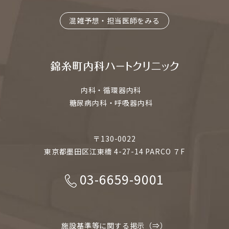
混雑予想・担当医師をみる
内科・循環器内科
糖尿病内科・呼吸器内科
〒130-0022
東京都墨田区江東橋 4-27-14 PARCO ７F
03-6659-9001
施設基準等に関する掲示（⇒）