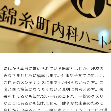
時代から本当に求められている医療とは何か。地域の
みなさまとともに模索します。仕事や子育てに忙しく、
ご自身のメンテナンスにまで手が回らなかった方。二
度と同じ病気になりたくないと真剣にお考えの方。未
来を変えるかも知れない一行のコトバ、一錠のクスリ
がここにあるかも知れません。健やかな未来のために
今日から出来ること。一緒に考えましょう。ココロの通