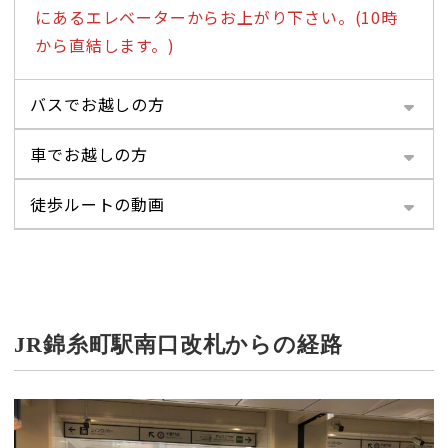
にあるエレベーターからお上がり下さい。(10時
から直結します。)
バスでお越しの方
車でお越しの方
徒歩ルートの動画
JR錦糸町駅南口改札からの経路