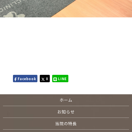
Facebook
X
LINE
ホーム
お知らせ
当院の特長