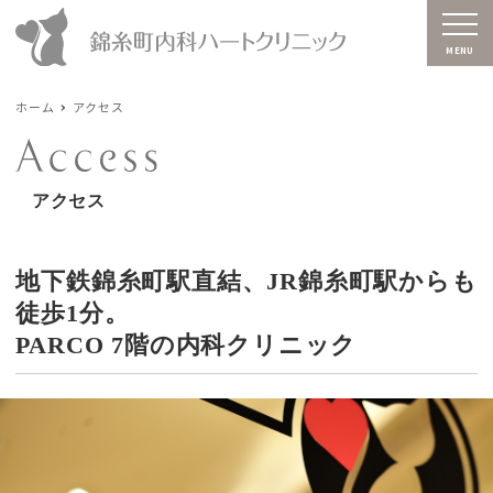
MENU
ホーム
アクセス
アクセス
地下鉄錦糸町駅直結、JR錦糸町駅からも
徒歩1分。
PARCO 7階の内科クリニック