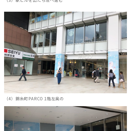
（4）錦糸町PARCO 1階左奥の