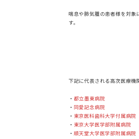
喘息や肺気腫の患者様を対象
す。
下記に代表される高次医療機
・
都立墨東病院
・
同愛記念病院
・
東京医科歯科大学付属病院
・
東京大学医学部附属病院
・
順天堂大学医学部附属病院