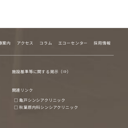
療案内
アクセス
コラム
エコーセンター
採用情報
施設基準等に関する掲示（⇒）
関連リンク
□ 亀戸シンシアクリニック
□ 秋葉原内科シンシアクリニック