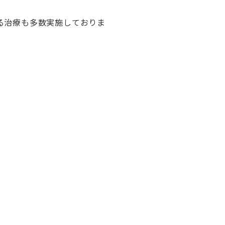
る治療も多数実施しておりま