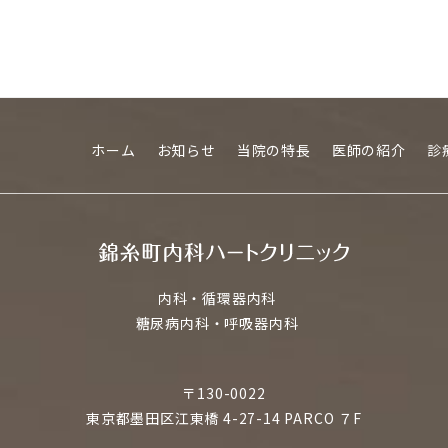
ホーム
お知らせ
当院の特長
医師の紹介
診
内科・循環器内科
糖尿病内科・呼吸器内科
〒130-0022
東京都墨田区江東橋 4-27-14 PARCO ７F