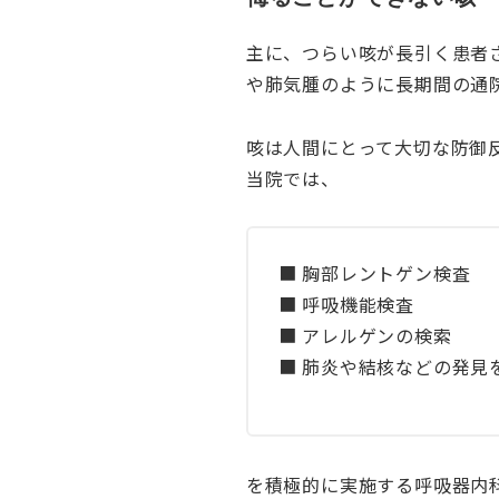
主に、つらい咳が長引く患者
や肺気腫のように長期間の通
咳は人間にとって大切な防御
当院では、
■ 胸部レントゲン検査
■ 呼吸機能検査
■ アレルゲンの検索
■ 肺炎や結核などの発見
を積極的に実施する呼吸器内