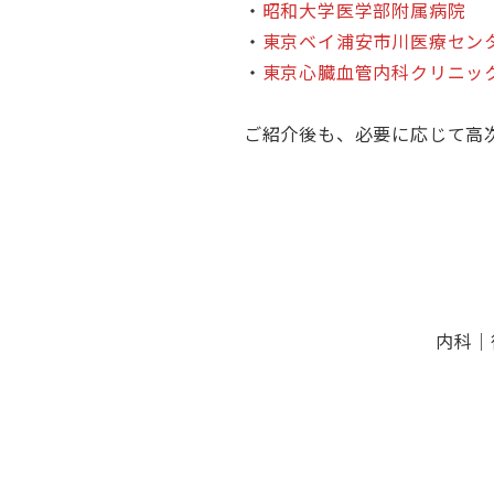
・
昭和大学医学部附属病院
・
東京ベイ浦安市川医療セン
・
東京心臓血管内科クリニッ
ご紹介後も、必要に応じて高
内科
｜