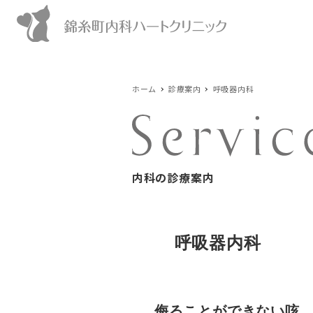
ホーム
診療案内
呼吸器内科
内科の診療案内
呼吸器内科
侮ることができない咳