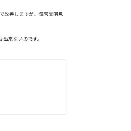
療で改善しますが、気管支喘息
は出来ないのです。