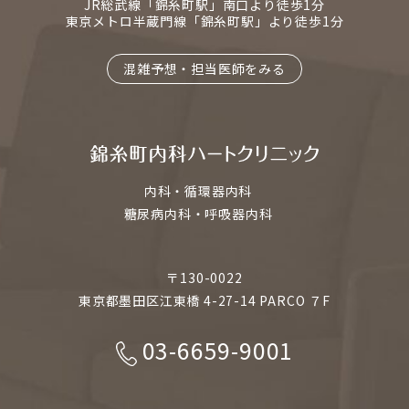
JR総武線「錦糸町駅」南口より徒歩1分
東京メトロ半蔵門線「錦糸町駅」より徒歩1分
混雑予想・担当医師をみる
内科・循環器内科
糖尿病内科・呼吸器内科
〒130-0022
東京都墨田区江東橋 4-27-14 PARCO ７F
03-6659-9001