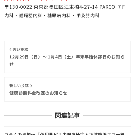
〒130-0022 東京都墨田区江東橋4-27-14 PARCO ７F
内科・循環器内科・糖尿病内科・呼吸器内科
古い投稿
12月29日（日）〜 1月4日（土）年末年始休診日のお知ら
せ
新しい投稿
健康診断料金改定のお知らせ
関連記事
コラムを追加〜「低用量ピル内服血栓症と下肢静脈エコー検