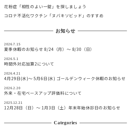
花粉症「相性のよい一錠」を探しましょう
コロナ不活化ワクチン「ヌバキソビッド」のすすめ
お知らせ
2026.7.15
夏季休暇のお知らせ 8/24（月）〜 8/30（日）
2026.5.1
時間外対応加算2について
2026.4.21
4月29日(水)〜 5月6日(水) ゴールデンウィーク休暇のお知らせ
2026.2.20
外来・在宅ベースアップ評価料について
2025.12.21
12月28日（日）〜 1月3日（土）年末年始休診日のお知らせ
Categories