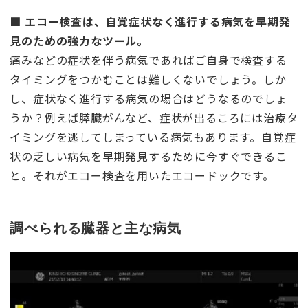
■ エコー検査は、自覚症状なく進行する病気を早期発
見のための強力なツール。
痛みなどの症状を伴う病気であればご自身で検査する
タイミングをつかむことは難しくないでしょう。しか
し、症状なく進行する病気の場合はどうなるのでしょ
うか？例えば膵臓がんなど、症状が出るころには治療タ
イミングを逃してしまっている病気もあります。自覚症
状の乏しい病気を早期発見するために今すぐできるこ
と。それがエコー検査を用いたエコードックです。
調べられる臓器と主な病気