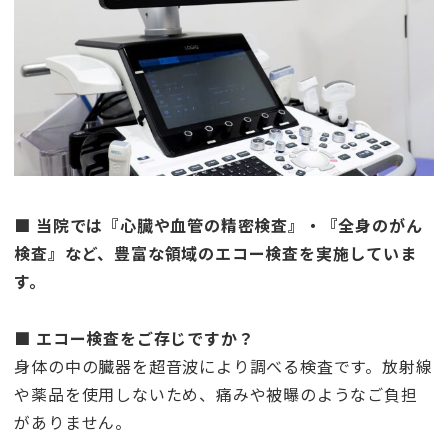
■ 当院では『心臓や血管の精密検査』・『全身のがん
検査』など、豊富な領域のエコー検査を実施していま
す。
■ エコー検査をご存じですか？
身体の中の臓器を超音波により調べる検査です。放射線
や薬品を使用しないため、痛みや被曝のようなご負担
がありません。