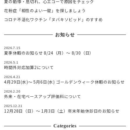
夏の動悸・息切れ、心エコーで原因をチェック
花粉症「相性のよい一錠」を探しましょう
コロナ不活化ワクチン「ヌバキソビッド」のすすめ
お知らせ
2026.7.15
夏季休暇のお知らせ 8/24（月）〜 8/30（日）
2026.5.1
時間外対応加算2について
2026.4.21
4月29日(水)〜 5月6日(水) ゴールデンウィーク休暇のお知らせ
2026.2.20
外来・在宅ベースアップ評価料について
2025.12.21
12月28日（日）〜 1月3日（土）年末年始休診日のお知らせ
Categories