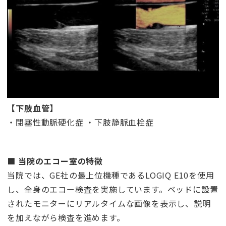
【下肢血管】
・閉塞性動脈硬化症 ・下肢静脈血栓症
■ 当院のエコー室の特徴
当院では、GE社の最上位機種であるLOGIQ E10を使用
し、全身のエコー検査を実施しています。ベッドに設置
されたモニターにリアルタイムな画像を表示し、説明
を加えながら検査を進めます。