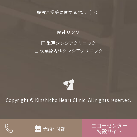
施設基準等に関する掲示（⇒）
関連リンク
□ 亀戸シンシアクリニック
□ 秋葉原内科シンシアクリニック
Copyright © Kinshicho Heart Clinic. All rights reserved.
エコーセンター
予約･問診
特設サイト