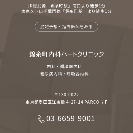
JR総武線「錦糸町駅」南口より徒歩1分
東京メトロ半蔵門線「錦糸町駅」より徒歩1分
混雑予想・担当医師をみる
内科・循環器内科
糖尿病内科・呼吸器内科
〒130-0022
東京都墨田区江東橋 4-27-14 PARCO ７F
03-6659-9001