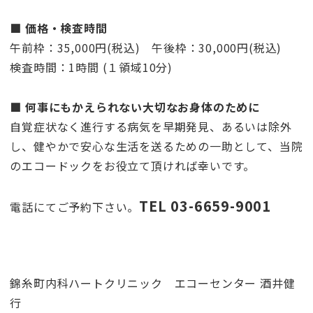
■ 価格・検査時間
午前枠：35,000円(税込) 午後枠：30,000円(税込)
検査時間：1時間 (１領域10分)
■ 何事にもかえられない大切なお身体のために
自覚症状なく進行する病気を早期発見、あるいは除外
し、健やかで安心な生活を送るための一助として、当院
のエコードックをお役立て頂ければ幸いです。
TEL 03-6659-9001
電話にてご予約下さい。
錦糸町内科ハートクリニック エコーセンター 酒井健
行