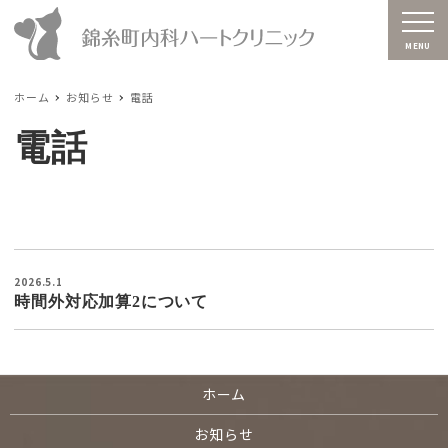
MENU
ホーム
お知らせ
電話
電話
2026.5.1
時間外対応加算2について
ホーム
お知らせ