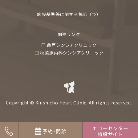
施設基準等に関する掲示（⇒）
関連リンク
□ 亀戸シンシアクリニック
□ 秋葉原内科シンシアクリニック
Copyright © Kinshicho Heart Clinic. All rights reserved.
エコーセンター
予約･問診
特設サイト