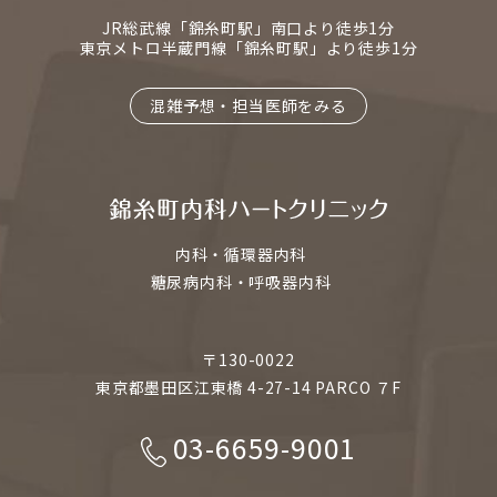
JR総武線「錦糸町駅」南口より徒歩1分
東京メトロ半蔵門線「錦糸町駅」より徒歩1分
混雑予想・担当医師をみる
内科・循環器内科
糖尿病内科・呼吸器内科
〒130-0022
東京都墨田区江東橋 4-27-14 PARCO ７F
03-6659-9001