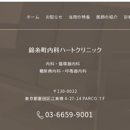
ホーム
お知らせ
当院の特長
医師の紹介
診
内科・循環器内科
糖尿病内科・呼吸器内科
〒130-0022
東京都墨田区江東橋 4-27-14 PARCO ７F
03-6659-9001