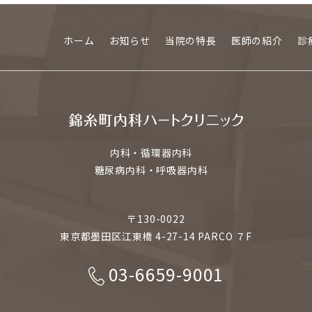
ホーム
お知らせ
当院の特長
医師の紹介
診
内科・循環器内科
糖尿病内科・呼吸器内科
〒130-0022
東京都墨田区江東橋 4-27-14 PARCO ７F
03-6659-9001