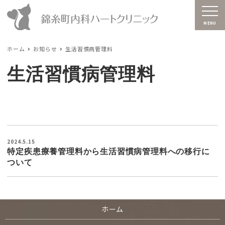
MENU
ホーム
お知らせ
生活習慣病管理料
生活習慣病管理料
2024.5.15
特定疾患療養管理料から生活習慣病管理料への移行に
ついて
ホーム