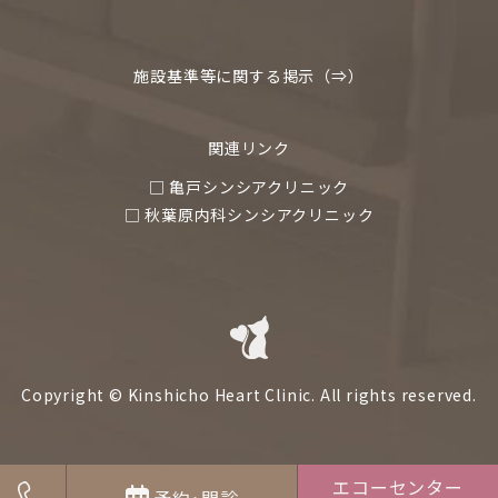
施設基準等に関する掲示（⇒）
関連リンク
□ 亀戸シンシアクリニック
□ 秋葉原内科シンシアクリニック
Copyright © Kinshicho Heart Clinic. All rights reserved.
エコーセンター
予約･問診