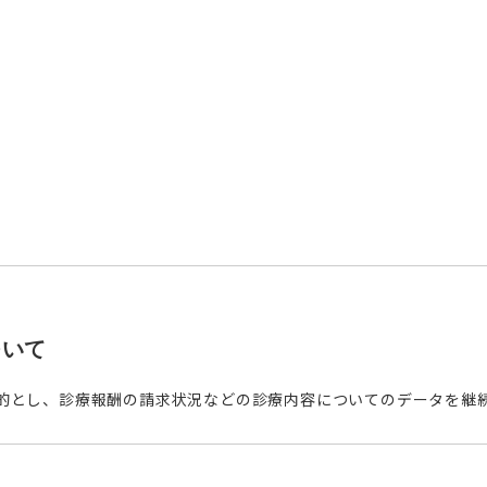
ついて
的とし、診療報酬の請求状況などの診療内容についてのデータを継