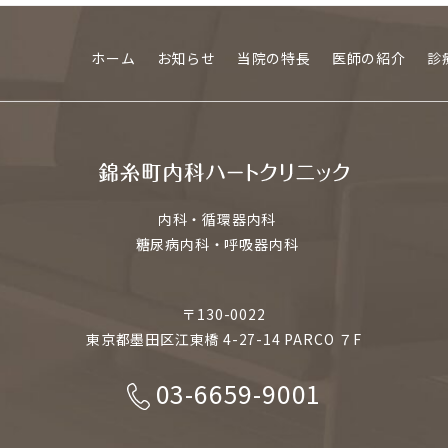
ホーム
お知らせ
当院の特長
医師の紹介
診
内科・循環器内科
糖尿病内科・呼吸器内科
〒130-0022
東京都墨田区江東橋 4-27-14 PARCO ７F
03-6659-9001