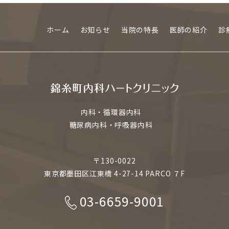
ホーム
お知らせ
当院の特長
医師の紹介
診
内科・循環器内科
糖尿病内科・呼吸器内科
〒130-0022
東京都墨田区江東橋 4-27-14 PARCO ７F
03-6659-9001