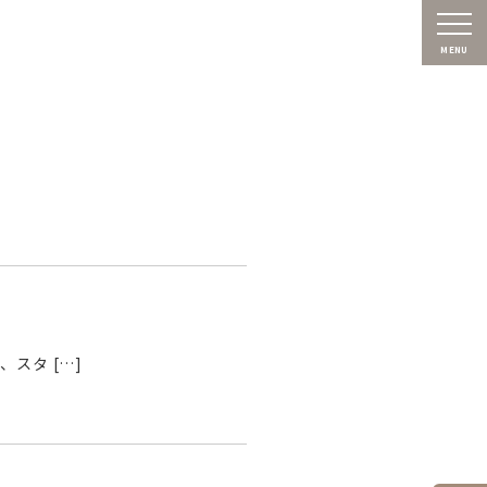
MENU
スタ […]